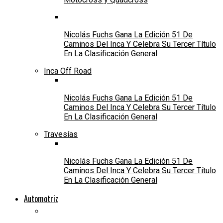
Nicolás Fuchs Gana La Edición 51 De
Caminos Del Inca Y Celebra Su Tercer Título
En La Clasificación General
Inca Off Road
Nicolás Fuchs Gana La Edición 51 De
Caminos Del Inca Y Celebra Su Tercer Título
En La Clasificación General
Travesías
Nicolás Fuchs Gana La Edición 51 De
Caminos Del Inca Y Celebra Su Tercer Título
En La Clasificación General
Automotriz