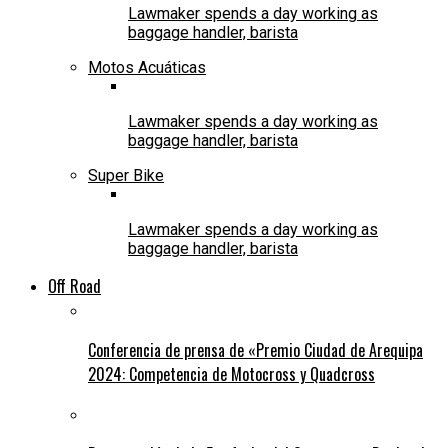
Lawmaker spends a day working as
baggage handler, barista
Motos Acuáticas
Lawmaker spends a day working as
baggage handler, barista
Super Bike
Lawmaker spends a day working as
baggage handler, barista
Off Road
Conferencia de prensa de «Premio Ciudad de Arequipa
2024: Competencia de Motocross y Quadcross