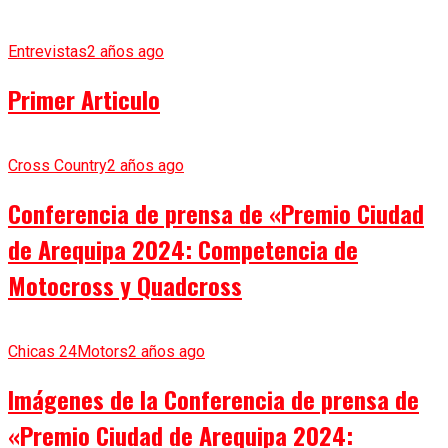
Entrevistas
2 años ago
Primer Articulo
Cross Country
2 años ago
Conferencia de prensa de «Premio Ciudad
de Arequipa 2024: Competencia de
Motocross y Quadcross
Chicas 24Motors
2 años ago
Imágenes de la Conferencia de prensa de
«Premio Ciudad de Arequipa 2024: