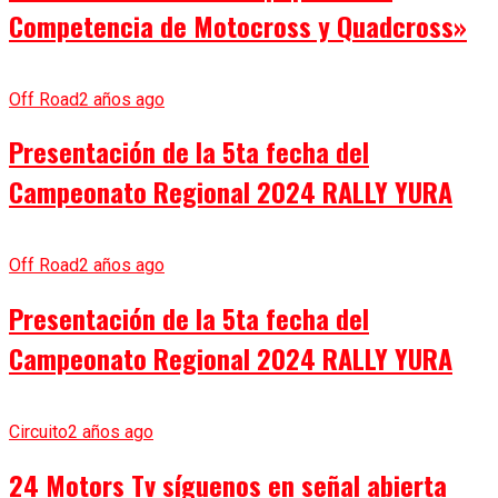
Competencia de Motocross y Quadcross»
Off Road
2 años ago
Presentación de la 5ta fecha del
Campeonato Regional 2024 RALLY YURA
Off Road
2 años ago
Presentación de la 5ta fecha del
Campeonato Regional 2024 RALLY YURA
Circuito
2 años ago
24 Motors Tv síguenos en señal abierta