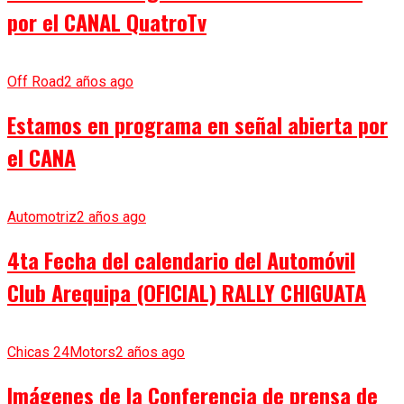
por el CANAL QuatroTv
Off Road
2 años ago
Estamos en programa en señal abierta por
el CANA
Automotriz
2 años ago
4ta Fecha del calendario del Automóvil
Club Arequipa (OFICIAL) RALLY CHIGUATA
Chicas 24Motors
2 años ago
Imágenes de la Conferencia de prensa de