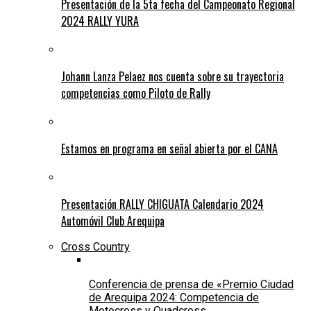
Presentación de la 5ta fecha del Campeonato Regional
2024 RALLY YURA
Johann Lanza Pelaez nos cuenta sobre su trayectoria
competencias como Piloto de Rally
Estamos en programa en señal abierta por el CANA
Presentación RALLY CHIGUATA Calendario 2024
Automóvil Club Arequipa
Cross Country
Conferencia de prensa de «Premio Ciudad
de Arequipa 2024: Competencia de
Motocross y Quadcross