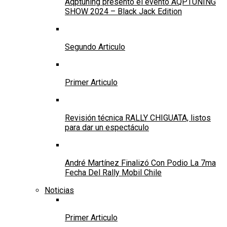
Aqptuning presentó el evento AQPTUNING
SHOW 2024 – Black Jack Edition
Segundo Articulo
Primer Articulo
Revisión técnica RALLY CHIGUATA, listos
para dar un espectáculo
André Martínez Finalizó Con Podio La 7ma
Fecha Del Rally Mobil Chile
Noticias
Primer Articulo