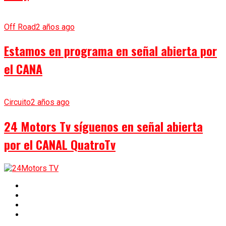
Off Road
2 años ago
Estamos en programa en señal abierta por
el CANA
Circuito
2 años ago
24 Motors Tv síguenos en señal abierta
por el CANAL QuatroTv