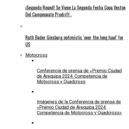
¡Segundo Round! Se Viene La Segunda Fecha Copa Veston
Del Campeonato Prodrift .
Ruth Bader Ginsburg optimistic ‘over the long haul’ for
US
Motocross
Conferencia de prensa de «Premio Ciudad
de Arequipa 2024: Competencia de
Motocross y Quadcross
Imágenes de la Conferencia de prensa de
«Premio Ciudad de Arequipa 2024:
Competencia de Motocross y Quadcross»