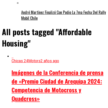
André Martínez Finalizó Con Podio La 7ma Fecha Del Rally
Mobil Chile
All posts tagged "Affordable
Housing"
Chicas 24Motors
2 años ago
Imágenes de la Conferencia de prensa
de «Premio Ciudad de Arequipa 2024:
Competencia de Motocross y
Quadcross»