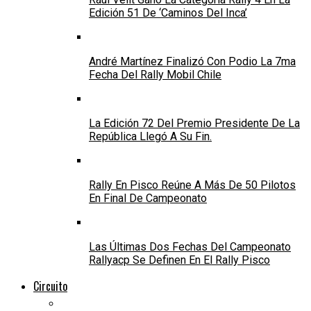
Edición 51 De ‘Caminos Del Inca’
André Martínez Finalizó Con Podio La 7ma
Fecha Del Rally Mobil Chile
La Edición 72 Del Premio Presidente De La
República Llegó A Su Fin.
Rally En Pisco Reúne A Más De 50 Pilotos
En Final De Campeonato
Las Últimas Dos Fechas Del Campeonato
Rallyacp Se Definen En El Rally Pisco
Circuito