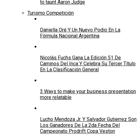
to taunt Aaron Judge
Turismo Competición
Daniella Oré Y Un Nuevo Podio En La
Fórmula Nacional Argentina
Nicolás Fuchs Gana La Edición 51 De
Caminos Del Inca Y Celebra Su Tercer Título
En La Clasificación General
3 Ways to make your business presentation
more relatable
Lucho Mendoza Jr. Y Salvador Gutierrez Son
Los Ganadores De La 2da Fecha Del
Campeonato Prodrift Copa Veston