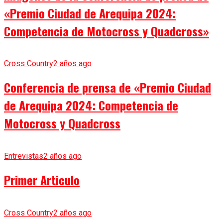
«Premio Ciudad de Arequipa 2024:
Competencia de Motocross y Quadcross»
Cross Country
2 años ago
Conferencia de prensa de «Premio Ciudad
de Arequipa 2024: Competencia de
Motocross y Quadcross
Entrevistas
2 años ago
Primer Articulo
Cross Country
2 años ago