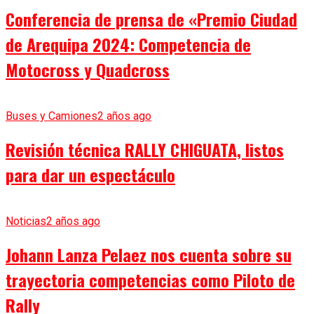
Conferencia de prensa de «Premio Ciudad
de Arequipa 2024: Competencia de
Motocross y Quadcross
Buses y Camiones
2 años ago
Revisión técnica RALLY CHIGUATA, listos
para dar un espectáculo
Noticias
2 años ago
Johann Lanza Pelaez nos cuenta sobre su
trayectoria competencias como Piloto de
Rally