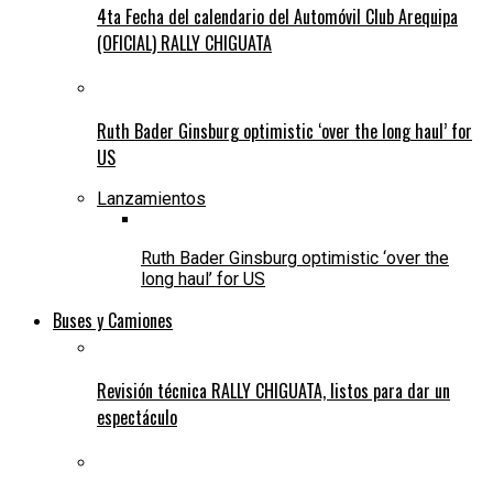
4ta Fecha del calendario del Automóvil Club Arequipa
(OFICIAL) RALLY CHIGUATA
Ruth Bader Ginsburg optimistic ‘over the long haul’ for
US
Lanzamientos
Ruth Bader Ginsburg optimistic ‘over the
long haul’ for US
Buses y Camiones
Revisión técnica RALLY CHIGUATA, listos para dar un
espectáculo