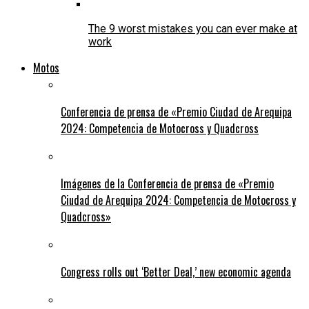
The 9 worst mistakes you can ever make at
work
Motos
Conferencia de prensa de «Premio Ciudad de Arequipa
2024: Competencia de Motocross y Quadcross
Imágenes de la Conferencia de prensa de «Premio
Ciudad de Arequipa 2024: Competencia de Motocross y
Quadcross»
Congress rolls out ‘Better Deal,’ new economic agenda