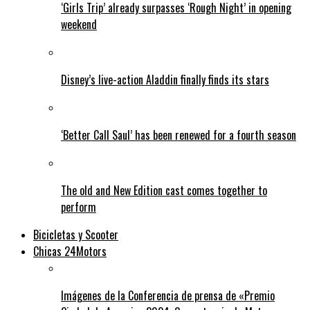
‘Girls Trip’ already surpasses ‘Rough Night’ in opening
weekend
Disney’s live-action Aladdin finally finds its stars
‘Better Call Saul’ has been renewed for a fourth season
The old and New Edition cast comes together to
perform
Bicicletas y Scooter
Chicas 24Motors
Imágenes de la Conferencia de prensa de «Premio