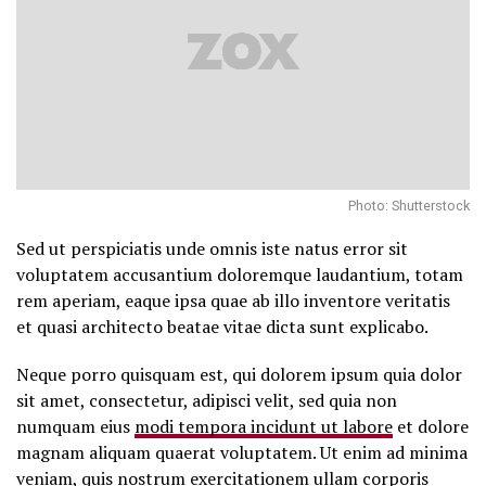
Photo: Shutterstock
Sed ut perspiciatis unde omnis iste natus error sit
voluptatem accusantium doloremque laudantium, totam
rem aperiam, eaque ipsa quae ab illo inventore veritatis
et quasi architecto beatae vitae dicta sunt explicabo.
Neque porro quisquam est, qui dolorem ipsum quia dolor
sit amet, consectetur, adipisci velit, sed quia non
numquam eius
modi tempora incidunt ut labore
et dolore
magnam aliquam quaerat voluptatem. Ut enim ad minima
veniam, quis nostrum exercitationem ullam corporis