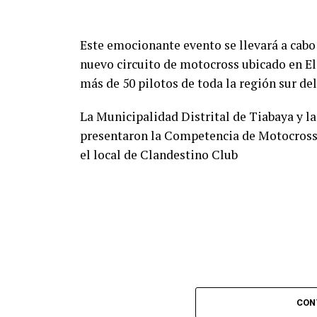
Este emocionante evento se llevará a cabo 
nuevo circuito de motocross ubicado en El 
más de 50 pilotos de toda la región sur del
La Municipalidad Distrital de Tiabaya y 
presentaron la Competencia de Motocross
el local de Clandestino Club
CON