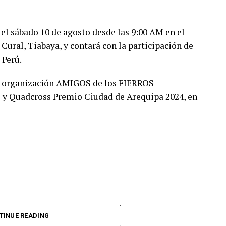
el sábado 10 de agosto desde las 9:00 AM en el
Cural, Tiabaya, y contará con la participación de
 Perú.
la organización AMIGOS de los FIERROS
 y Quadcross Premio Ciudad de Arequipa 2024, en
TINUE READING