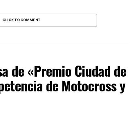
CLICK TO COMMENT
sa de «Premio Ciudad de
etencia de Motocross y