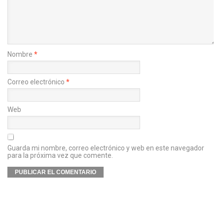
Nombre
*
Correo electrónico
*
Web
Guarda mi nombre, correo electrónico y web en este navegador
para la próxima vez que comente.