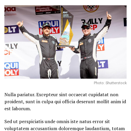
Photo: Shutterstock
Nulla pariatur. Excepteur sint occaecat cupidatat non
proident, sunt in culpa qui officia deserunt mollit anim id
est laborum.
Sed ut perspiciatis unde omnis iste natus error sit
voluptatem accusantium doloremque laudantium, totam