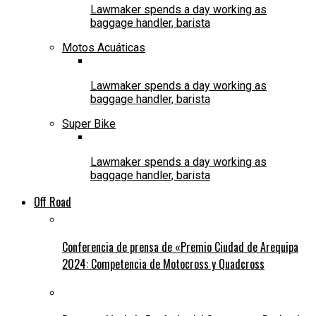
Lawmaker spends a day working as
baggage handler, barista
Motos Acuáticas
Lawmaker spends a day working as
baggage handler, barista
Super Bike
Lawmaker spends a day working as
baggage handler, barista
Off Road
Conferencia de prensa de «Premio Ciudad de Arequipa
2024: Competencia de Motocross y Quadcross