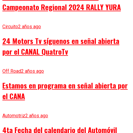
Campeonato Regional 2024 RALLY YURA
Circuito
2 años ago
24 Motors Tv síguenos en señal abierta
por el CANAL QuatroTv
Off Road
2 años ago
Estamos en programa en señal abierta por
el CANA
Automotriz
2 años ago
4ta Fecha del calendario del Automóvil