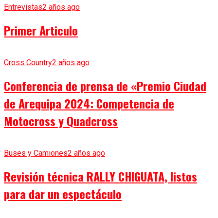
Entrevistas
2 años ago
Primer Articulo
Cross Country
2 años ago
Conferencia de prensa de «Premio Ciudad
de Arequipa 2024: Competencia de
Motocross y Quadcross
Buses y Camiones
2 años ago
Revisión técnica RALLY CHIGUATA, listos
para dar un espectáculo