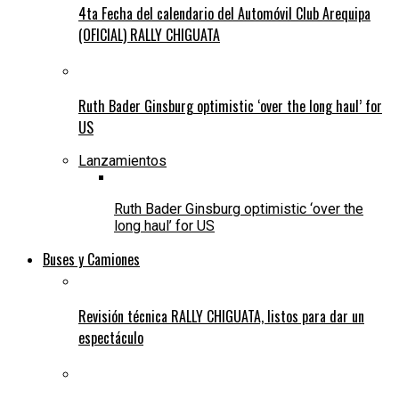
4ta Fecha del calendario del Automóvil Club Arequipa
(OFICIAL) RALLY CHIGUATA
Ruth Bader Ginsburg optimistic ‘over the long haul’ for
US
Lanzamientos
Ruth Bader Ginsburg optimistic ‘over the
long haul’ for US
Buses y Camiones
Revisión técnica RALLY CHIGUATA, listos para dar un
espectáculo