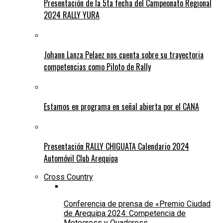
Presentación de la 5ta fecha del Campeonato Regional
2024 RALLY YURA
Johann Lanza Pelaez nos cuenta sobre su trayectoria
competencias como Piloto de Rally
Estamos en programa en señal abierta por el CANA
Presentación RALLY CHIGUATA Calendario 2024
Automóvil Club Arequipa
Cross Country
Conferencia de prensa de «Premio Ciudad
de Arequipa 2024: Competencia de
Motocross y Quadcross