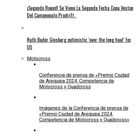
¡Segundo Round! Se Viene La Segunda Fecha Copa Veston
Del Campeonato Prodrift .
Ruth Bader Ginsburg optimistic ‘over the long haul’ for
US
Motocross
Conferencia de prensa de «Premio Ciudad
de Arequipa 2024: Competencia de
Motocross y Quadcross
Imágenes de la Conferencia de prensa de
«Premio Ciudad de Arequipa 2024:
Competencia de Motocross y Quadcross»