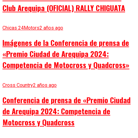
Club Arequipa (OFICIAL) RALLY CHIGUATA
Chicas 24Motors
2 años ago
Imágenes de la Conferencia de prensa de
«Premio Ciudad de Arequipa 2024:
Competencia de Motocross y Quadcross»
Cross Country
2 años ago
Conferencia de prensa de «Premio Ciudad
de Arequipa 2024: Competencia de
Motocross y Quadcross