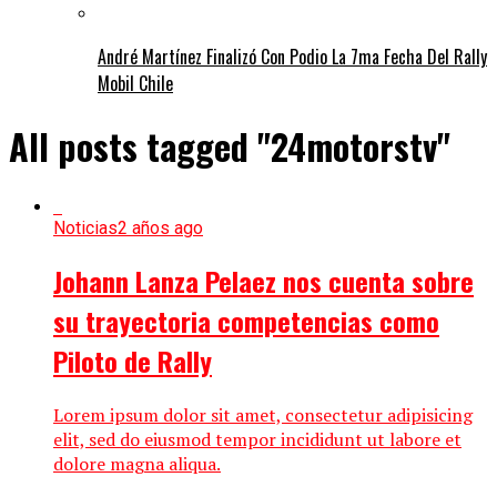
André Martínez Finalizó Con Podio La 7ma Fecha Del Rally
Mobil Chile
All posts tagged "24motorstv"
Noticias
2 años ago
Johann Lanza Pelaez nos cuenta sobre
su trayectoria competencias como
Piloto de Rally
Lorem ipsum dolor sit amet, consectetur adipisicing
elit, sed do eiusmod tempor incididunt ut labore et
dolore magna aliqua.