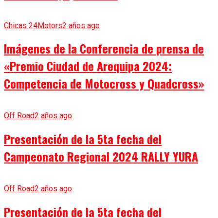
Chicas 24Motors
2 años ago
Imágenes de la Conferencia de prensa de
«Premio Ciudad de Arequipa 2024:
Competencia de Motocross y Quadcross»
Off Road
2 años ago
Presentación de la 5ta fecha del
Campeonato Regional 2024 RALLY YURA
Off Road
2 años ago
Presentación de la 5ta fecha del