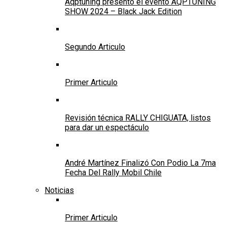
Aqptuning presentó el evento AQPTUNING
SHOW 2024 – Black Jack Edition
Segundo Articulo
Primer Articulo
Revisión técnica RALLY CHIGUATA, listos
para dar un espectáculo
André Martínez Finalizó Con Podio La 7ma
Fecha Del Rally Mobil Chile
Noticias
Primer Articulo