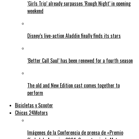
‘Girls Trip’ already surpasses ‘Rough Night’ in opening
weekend
Disney’s live-action Aladdin finally finds its stars
‘Better Call Saul’ has been renewed for a fourth season
The old and New Edition cast comes together to
perform
Bicicletas y Scooter
Chicas 24Motors
Imágenes de la Conferencia de prensa de «Premio