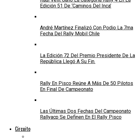
Edición 51 De ‘Caminos Del Inca’
André Martínez Finalizó Con Podio La 7ma
Fecha Del Rally Mobil Chile
La Edición 72 Del Premio Presidente De La
República Llegó A Su Fin.
Rally En Pisco Reúne A Más De 50 Pilotos
En Final De Campeonato
Las Últimas Dos Fechas Del Campeonato
Rallyacp Se Definen En El Rally Pisco
Circuito