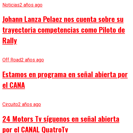
Noticias
2 años ago
Johann Lanza Pelaez nos cuenta sobre su
trayectoria competencias como Piloto de
Rally
Off Road
2 años ago
Estamos en programa en señal abierta por
el CANA
Circuito
2 años ago
24 Motors Tv síguenos en señal abierta
por el CANAL QuatroTv