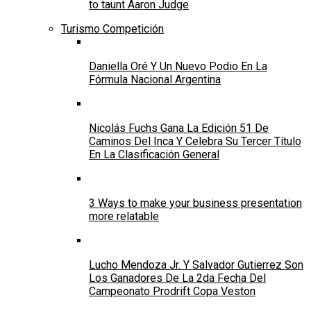
to taunt Aaron Judge
Turismo Competición
Daniella Oré Y Un Nuevo Podio En La
Fórmula Nacional Argentina
Nicolás Fuchs Gana La Edición 51 De
Caminos Del Inca Y Celebra Su Tercer Título
En La Clasificación General
3 Ways to make your business presentation
more relatable
Lucho Mendoza Jr. Y Salvador Gutierrez Son
Los Ganadores De La 2da Fecha Del
Campeonato Prodrift Copa Veston