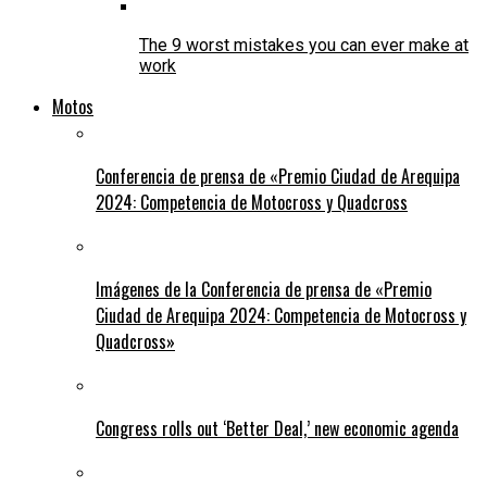
The 9 worst mistakes you can ever make at
work
Motos
Conferencia de prensa de «Premio Ciudad de Arequipa
2024: Competencia de Motocross y Quadcross
Imágenes de la Conferencia de prensa de «Premio
Ciudad de Arequipa 2024: Competencia de Motocross y
Quadcross»
Congress rolls out ‘Better Deal,’ new economic agenda