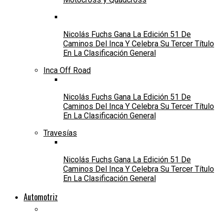
Nicolás Fuchs Gana La Edición 51 De
Caminos Del Inca Y Celebra Su Tercer Título
En La Clasificación General
Inca Off Road
Nicolás Fuchs Gana La Edición 51 De
Caminos Del Inca Y Celebra Su Tercer Título
En La Clasificación General
Travesías
Nicolás Fuchs Gana La Edición 51 De
Caminos Del Inca Y Celebra Su Tercer Título
En La Clasificación General
Automotriz