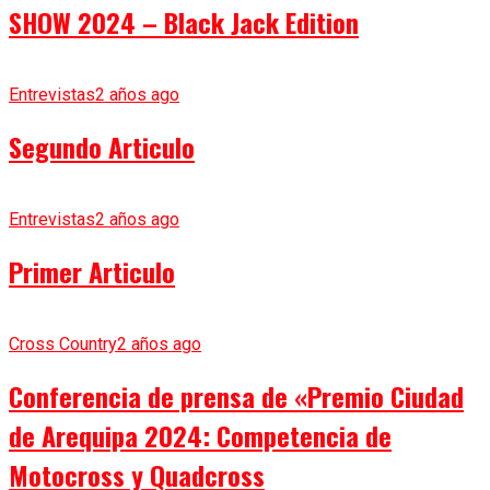
SHOW 2024 – Black Jack Edition
Entrevistas
2 años ago
Segundo Articulo
Entrevistas
2 años ago
Primer Articulo
Cross Country
2 años ago
Conferencia de prensa de «Premio Ciudad
de Arequipa 2024: Competencia de
Motocross y Quadcross