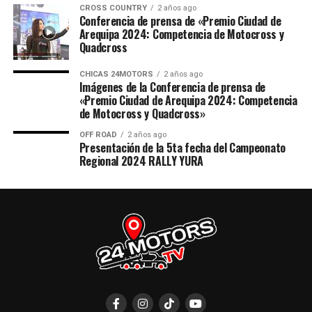
CROSS COUNTRY
2 años ago
Conferencia de prensa de «Premio Ciudad de
Arequipa 2024: Competencia de Motocross y
Quadcross
CHICAS 24MOTORS
2 años ago
Imágenes de la Conferencia de prensa de
«Premio Ciudad de Arequipa 2024: Competencia
de Motocross y Quadcross»
OFF ROAD
2 años ago
Presentación de la 5ta fecha del Campeonato
Regional 2024 RALLY YURA