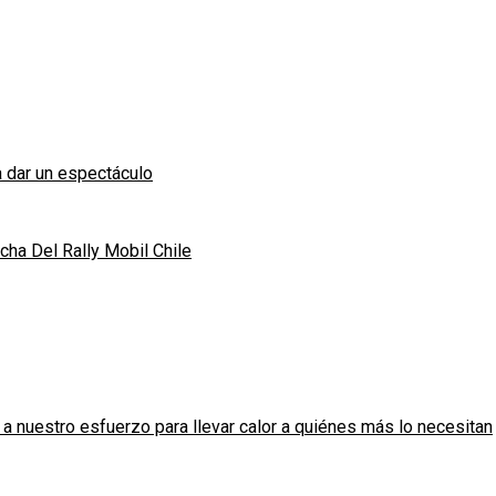
 dar un espectáculo
ha Del Rally Mobil Chile
 nuestro esfuerzo para llevar calor a quiénes más lo necesitan