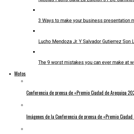
3 Ways to make your business presentation m
Lucho Mendoza Jr. Y Salvador Gutierrez Son
The 9 worst mistakes you can ever make at w
Motos
Conferencia de prensa de «Premio Ciudad de Arequipa 20
Imágenes de la Conferencia de prensa de «Premio Ciudad