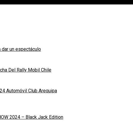
 dar un espectáculo
ha Del Rally Mobil Chile
24 Automóvil Club Arequipa
OW 2024 – Black Jack Edition