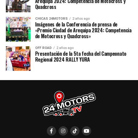
Arequipa 2024: Competencia de Motocross y
Quadcross
CHICAS 24MOTORS
2 años ago
Imágenes de la Conferencia de prensa de
«Premio Ciudad de Arequipa 2024: Competencia
de Motocross y Quadcross»
OFF ROAD
2 años ago
Presentación de la 5ta fecha del Campeonato
Regional 2024 RALLY YURA