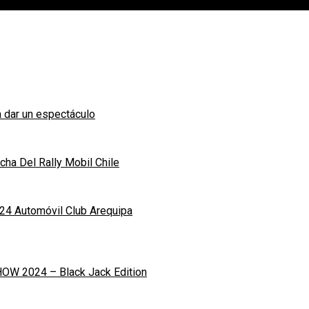
 dar un espectáculo
ha Del Rally Mobil Chile
24 Automóvil Club Arequipa
OW 2024 – Black Jack Edition