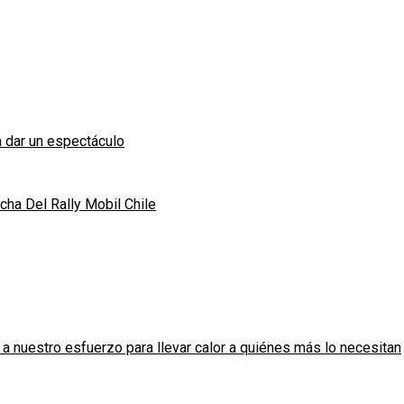
 dar un espectáculo
ha Del Rally Mobil Chile
 nuestro esfuerzo para llevar calor a quiénes más lo necesitan