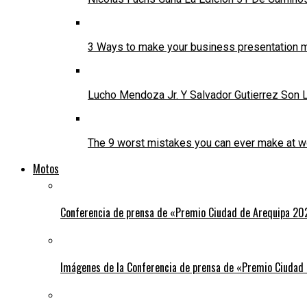
3 Ways to make your business presentation m
Lucho Mendoza Jr. Y Salvador Gutierrez Son
The 9 worst mistakes you can ever make at w
Motos
Conferencia de prensa de «Premio Ciudad de Arequipa 20
Imágenes de la Conferencia de prensa de «Premio Ciudad