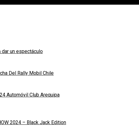
 dar un espectáculo
ha Del Rally Mobil Chile
24 Automóvil Club Arequipa
OW 2024 – Black Jack Edition