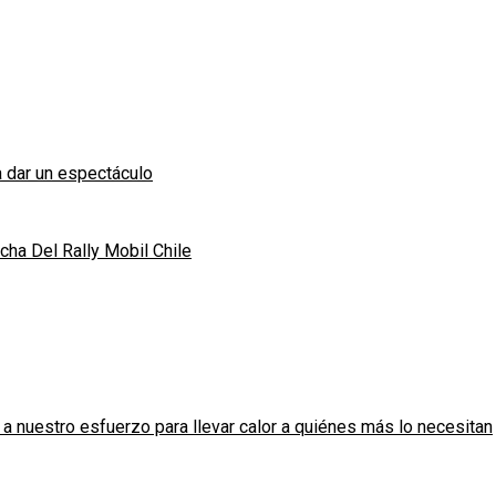
 dar un espectáculo
ha Del Rally Mobil Chile
 nuestro esfuerzo para llevar calor a quiénes más lo necesitan