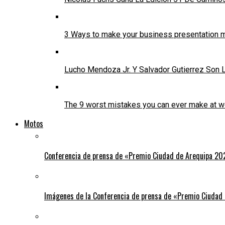
3 Ways to make your business presentation m
Lucho Mendoza Jr. Y Salvador Gutierrez Son
The 9 worst mistakes you can ever make at w
Motos
Conferencia de prensa de «Premio Ciudad de Arequipa 20
Imágenes de la Conferencia de prensa de «Premio Ciudad