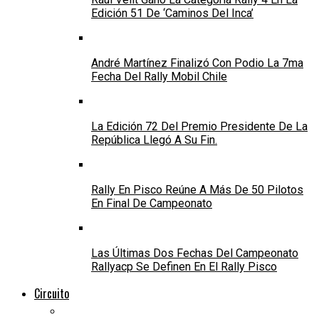
Edición 51 De ‘Caminos Del Inca’
André Martínez Finalizó Con Podio La 7ma
Fecha Del Rally Mobil Chile
La Edición 72 Del Premio Presidente De La
República Llegó A Su Fin.
Rally En Pisco Reúne A Más De 50 Pilotos
En Final De Campeonato
Las Últimas Dos Fechas Del Campeonato
Rallyacp Se Definen En El Rally Pisco
Circuito