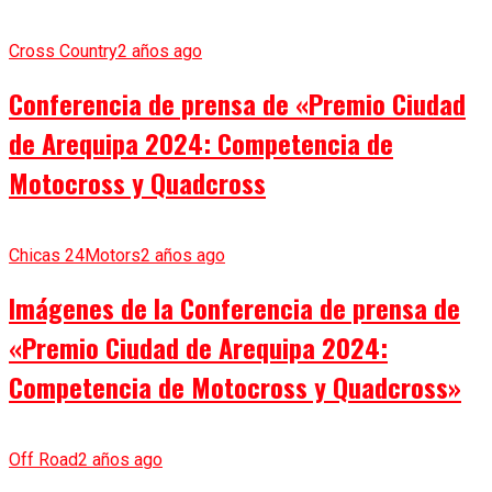
Cross Country
2 años ago
Conferencia de prensa de «Premio Ciudad
de Arequipa 2024: Competencia de
Motocross y Quadcross
Chicas 24Motors
2 años ago
Imágenes de la Conferencia de prensa de
«Premio Ciudad de Arequipa 2024:
Competencia de Motocross y Quadcross»
Off Road
2 años ago