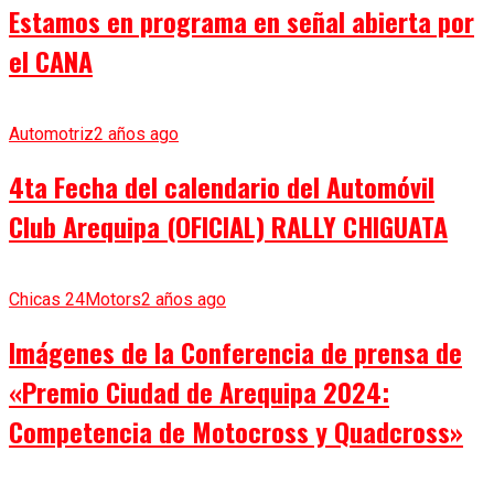
Estamos en programa en señal abierta por
el CANA
Automotriz
2 años ago
4ta Fecha del calendario del Automóvil
Club Arequipa (OFICIAL) RALLY CHIGUATA
Chicas 24Motors
2 años ago
Imágenes de la Conferencia de prensa de
«Premio Ciudad de Arequipa 2024:
Competencia de Motocross y Quadcross»