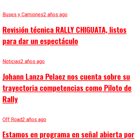
Buses y Camiones
2 años ago
Revisión técnica RALLY CHIGUATA, listos
para dar un espectáculo
Noticias
2 años ago
Johann Lanza Pelaez nos cuenta sobre su
trayectoria competencias como Piloto de
Rally
Off Road
2 años ago
Estamos en programa en señal abierta por