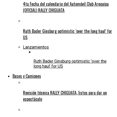
4ta Fecha del calendario del Automóvil Club Arequipa
(OFICIAL) RALLY CHIGUATA
Ruth Bader Ginsburg optimistic ‘over the long haul’ for
US
Lanzamientos
Ruth Bader Ginsburg optimistic ‘over the
long haul’ for US
Buses y Camiones
Revisión técnica RALLY CHIGUATA, listos para dar un
espectáculo