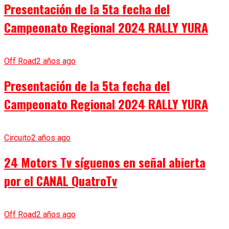
Presentación de la 5ta fecha del
Campeonato Regional 2024 RALLY YURA
Off Road
2 años ago
Presentación de la 5ta fecha del
Campeonato Regional 2024 RALLY YURA
Circuito
2 años ago
24 Motors Tv síguenos en señal abierta
por el CANAL QuatroTv
Off Road
2 años ago