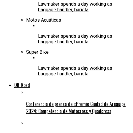
Lawmaker spends a day working as
baggage handler, barista
Motos Acuáticas
Lawmaker spends a day working as
baggage handler, barista
Super Bike
Lawmaker spends a day working as
baggage handler, barista
Off Road
Conferencia de prensa de «Premio Ciudad de Arequipa
2024: Competencia de Motocross y Quadcross