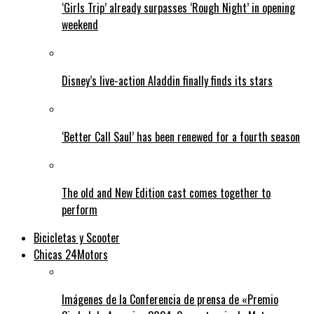
‘Girls Trip’ already surpasses ‘Rough Night’ in opening
weekend
Disney’s live-action Aladdin finally finds its stars
‘Better Call Saul’ has been renewed for a fourth season
The old and New Edition cast comes together to
perform
Bicicletas y Scooter
Chicas 24Motors
Imágenes de la Conferencia de prensa de «Premio