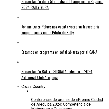
Presentación de la 5ta fecha del Campeonato Regional
2024 RALLY YURA
Johann Lanza Pelaez nos cuenta sobre su trayectoria
competencias como Piloto de Rally
Estamos en programa en señal abierta por el CANA
Presentación RALLY CHIGUATA Calendario 2024
Automóvil Club Arequipa
Cross Country
Conferencia de prensa de «Premio Ciudad
de Arequipa 2024: Competencia de
Motocross y Quadcross