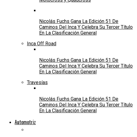
Nicolás Fuchs Gana La Edición 51 De
Caminos Del Inca Y Celebra Su Tercer Título
En La Clasificación General
Inca Off Road
Nicolás Fuchs Gana La Edición 51 De
Caminos Del Inca Y Celebra Su Tercer Título
En La Clasificación General
Travesías
Nicolás Fuchs Gana La Edición 51 De
Caminos Del Inca Y Celebra Su Tercer Título
En La Clasificación General
Automotriz