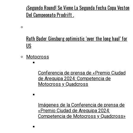
¡Segundo Round! Se Viene La Segunda Fecha Copa Veston
Del Campeonato Prodrift .
Ruth Bader Ginsburg optimistic ‘over the long haul’ for
US
Motocross
Conferencia de prensa de «Premio Ciudad
de Arequipa 2024: Competencia de
Motocross y Quadcross
Imágenes de la Conferencia de prensa de
«Premio Ciudad de Arequipa 2024:
Competencia de Motocross y Quadcross»