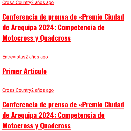
Cross Country
2 años ago
Conferencia de prensa de «Premio Ciudad
de Arequipa 2024: Competencia de
Motocross y Quadcross
Entrevistas
2 años ago
Primer Articulo
Cross Country
2 años ago
Conferencia de prensa de «Premio Ciudad
de Arequipa 2024: Competencia de
Motocross y Quadcross