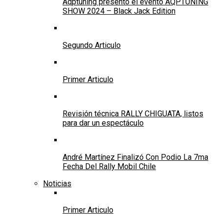
Aqptuning presentó el evento AQPTUNING
SHOW 2024 – Black Jack Edition
Segundo Articulo
Primer Articulo
Revisión técnica RALLY CHIGUATA, listos
para dar un espectáculo
André Martínez Finalizó Con Podio La 7ma
Fecha Del Rally Mobil Chile
Noticias
Primer Articulo