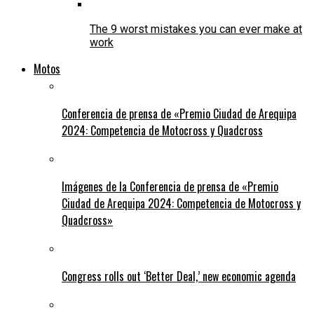
The 9 worst mistakes you can ever make at
work
Motos
Conferencia de prensa de «Premio Ciudad de Arequipa
2024: Competencia de Motocross y Quadcross
Imágenes de la Conferencia de prensa de «Premio
Ciudad de Arequipa 2024: Competencia de Motocross y
Quadcross»
Congress rolls out ‘Better Deal,’ new economic agenda