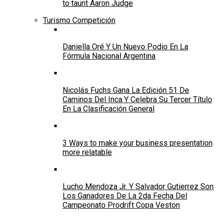
to taunt Aaron Judge
Turismo Competición
Daniella Oré Y Un Nuevo Podio En La
Fórmula Nacional Argentina
Nicolás Fuchs Gana La Edición 51 De
Caminos Del Inca Y Celebra Su Tercer Título
En La Clasificación General
3 Ways to make your business presentation
more relatable
Lucho Mendoza Jr. Y Salvador Gutierrez Son
Los Ganadores De La 2da Fecha Del
Campeonato Prodrift Copa Veston