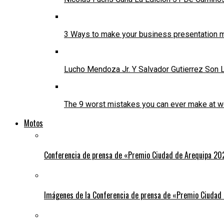
3 Ways to make your business presentation m
Lucho Mendoza Jr. Y Salvador Gutierrez Son
The 9 worst mistakes you can ever make at w
Motos
Conferencia de prensa de «Premio Ciudad de Arequipa 20
Imágenes de la Conferencia de prensa de «Premio Ciudad