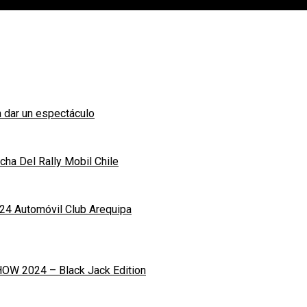
 dar un espectáculo
ha Del Rally Mobil Chile
24 Automóvil Club Arequipa
OW 2024 – Black Jack Edition