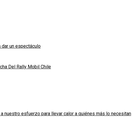
 dar un espectáculo
ha Del Rally Mobil Chile
 nuestro esfuerzo para llevar calor a quiénes más lo necesitan