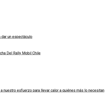
 dar un espectáculo
ha Del Rally Mobil Chile
 nuestro esfuerzo para llevar calor a quiénes más lo necesitan