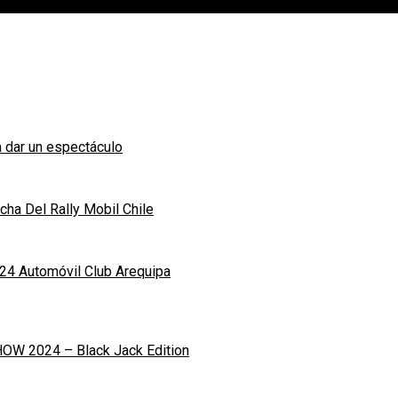
 dar un espectáculo
ha Del Rally Mobil Chile
24 Automóvil Club Arequipa
OW 2024 – Black Jack Edition