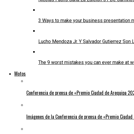
3 Ways to make your business presentation m
Lucho Mendoza Jr. Y Salvador Gutierrez Son
The 9 worst mistakes you can ever make at w
Motos
Conferencia de prensa de «Premio Ciudad de Arequipa 20
Imágenes de la Conferencia de prensa de «Premio Ciudad