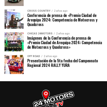
CROSS COUNTRY
2 años ago
Conferencia de prensa de «Premio Ciudad de
Arequipa 2024: Competencia de Motocross y
Quadcross
CHICAS 24MOTORS
2 años ago
Imágenes de la Conferencia de prensa de
«Premio Ciudad de Arequipa 2024: Competencia
de Motocross y Quadcross»
OFF ROAD
2 años ago
Presentación de la 5ta fecha del Campeonato
Regional 2024 RALLY YURA