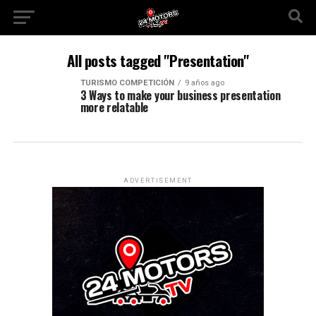
All posts tagged "Presentation"
TURISMO COMPETICIÓN
9 años ago
3 Ways to make your business presentation
more relatable
ADVERTISEMENT