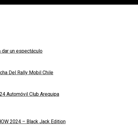
 dar un espectáculo
ha Del Rally Mobil Chile
24 Automóvil Club Arequipa
OW 2024 – Black Jack Edition