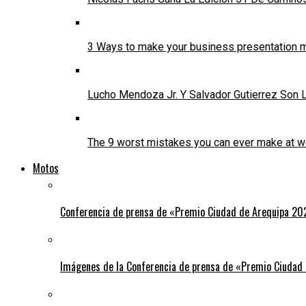
3 Ways to make your business presentation m
Lucho Mendoza Jr. Y Salvador Gutierrez Son
The 9 worst mistakes you can ever make at w
Motos
Conferencia de prensa de «Premio Ciudad de Arequipa 20
Imágenes de la Conferencia de prensa de «Premio Ciudad