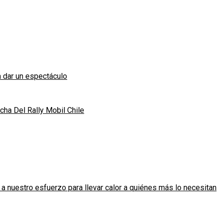
 dar un espectáculo
ha Del Rally Mobil Chile
 nuestro esfuerzo para llevar calor a quiénes más lo necesitan