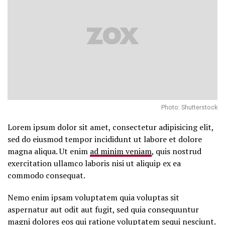
Photo: Shutterstock
Lorem ipsum dolor sit amet, consectetur adipisicing elit,
sed do eiusmod tempor incididunt ut labore et dolore
magna aliqua. Ut enim
ad minim veniam
, quis nostrud
exercitation ullamco laboris nisi ut aliquip ex ea
commodo consequat.
Nemo enim ipsam voluptatem quia voluptas sit
aspernatur aut odit aut fugit, sed quia consequuntur
magni dolores eos qui ratione voluptatem sequi nesciunt.